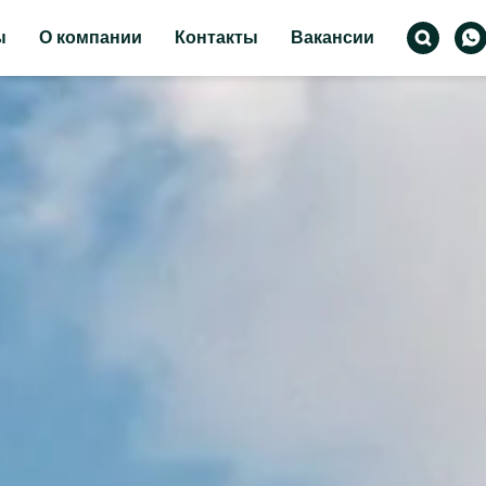
ы
О компании
Контакты
Вакансии