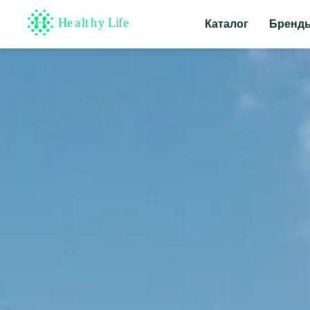
Каталог
Бренд