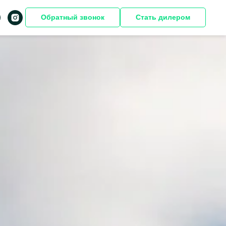
Обратный звонок
Стать дилером