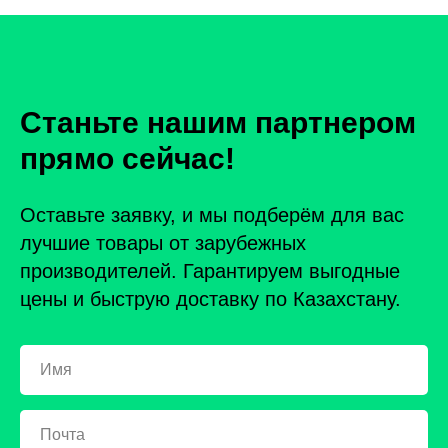
Станьте нашим партнером
прямо сейчас!
Оставьте заявку, и мы подберём для вас
лучшие товары от зарубежных
производителей. Гарантируем выгодные
цены и быструю доставку по Казахстану.