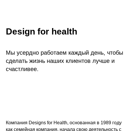
Design for health
Мы усердно работаем каждый день, чтобы
сделать жизнь наших клиентов лучше и
счастливее.
Компания Designs for Health, основанная в 1989 году
как семейная компания, начала свою деятельность с