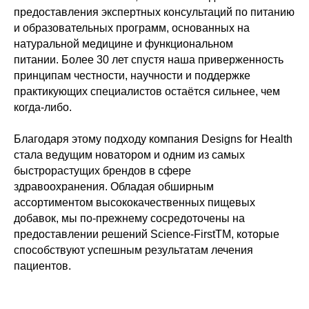
предоставления экспертных консультаций по питанию
и образовательных программ, основанных на
натуральной медицине и функциональном
питании. Более 30 лет спустя наша приверженность
принципам честности, научности и поддержке
практикующих специалистов остаётся сильнее, чем
когда-либо.
Благодаря этому подходу компания Designs for Health
стала ведущим новатором и одним из самых
быстрорастущих брендов в сфере
здравоохранения. Обладая обширным
ассортиментом высококачественных пищевых
добавок, мы по-прежнему сосредоточены на
предоставлении решений Science-FirstTM, которые
способствуют успешным результатам лечения
пациентов.