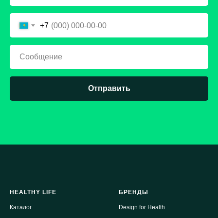
+7
Отправить
HEALTHY LIFE
БРЕНДЫ
Каталог
Design for Health