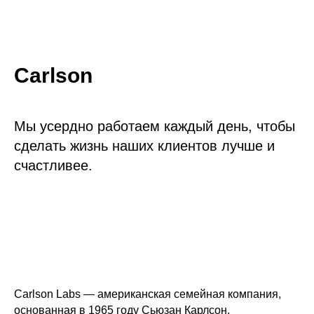
Carlson
Мы усердно работаем каждый день, чтобы
сделать жизнь наших клиентов лучше и
счастливее.
Carlson Labs — американская семейная компания,
основанная в 1965 году Сьюзан Карлсон,