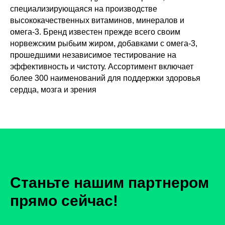
специализирующаяся на производстве
высококачественных витаминов, минералов и
омега-3. Бренд известен прежде всего своим
норвежским рыбьим жиром, добавками с омега-3,
прошедшими независимое тестирование на
эффективность и чистоту. Ассортимент включает
более 300 наименований для поддержки здоровья
сердца, мозга и зрения
Станьте нашим партнером
прямо сейчас!