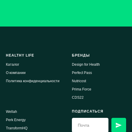
HEALTHY LIFE
БРЕНДЫ
Каталог
Design for Health
О компании
Perfect Pass
Политика конфиденциальности
Nutricost
Prima Force
CDS22
ПОДПИСАТЬСЯ
Wellah
Perk Energy
TransformHQ