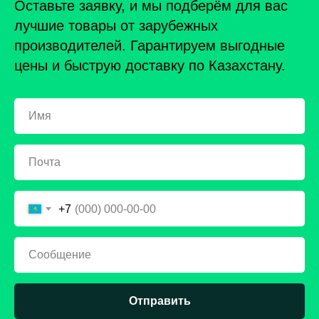
Оставьте заявку, и мы подберём для вас
лучшие товары от зарубежных
производителей. Гарантируем выгодные
цены и быструю доставку по Казахстану.
+7
Отправить